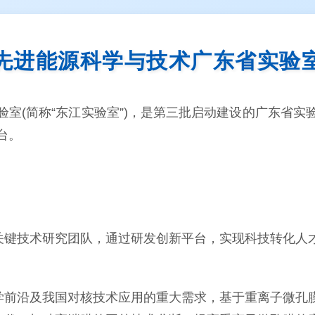
先进能源科学与技术广东省实验
验室(简称“东江实验室”)，是第三批启动建设的广东省
台。
关键技术研究团队，通过研发创新平台，实现科技转化人
学前沿及我国对核技术应用的重大需求，基于重离子微孔