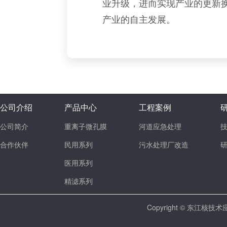
业升级，进而实现产业的更新
产业的自主发展。
公司介绍
产品中心
工程案例
公司简介
重离子微孔膜
河道应急处理
合作伙伴
民用系列
污水处理厂改造
医用系列
精滤系列
Copyright © 东江核技术