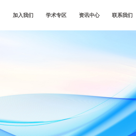
力
加入我们
学术专区
资讯中心
联系我们