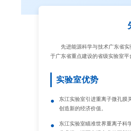
先进能源科学与技术广东省实
于广东省重点建设的省级实验室平
实验室优势
东江实验室引进重离子微孔膜
●
创造新的经济价值。
东江实验室瞄准世界重离子科
●