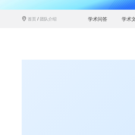
学术问答
学术
首页
/
团队介绍