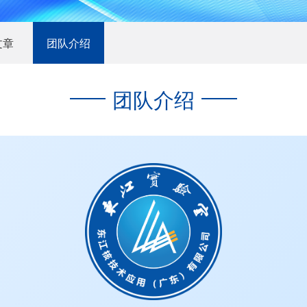
文章
团队介绍
团队介绍