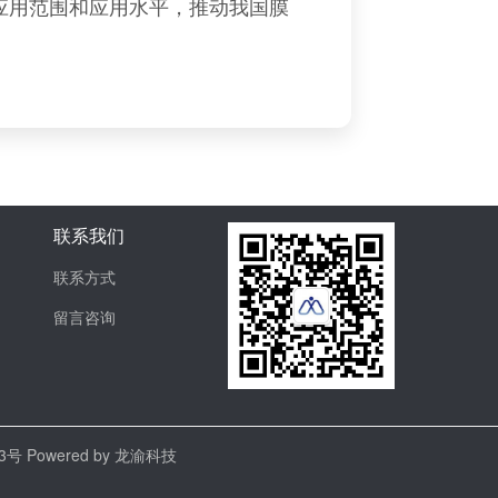
应用范围和应用水平，推动我国膜
联系我们
联系方式
留言咨询
13号
Powered by 龙渝科技