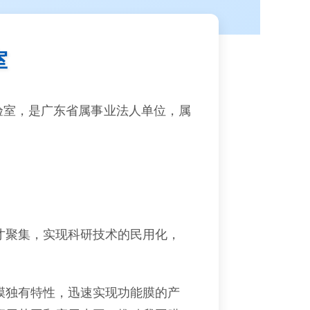
室
实验室，是广东省属事业法人单位，属
才聚集，实现科研技术的民用化，
膜独有特性，迅速实现功能膜的产