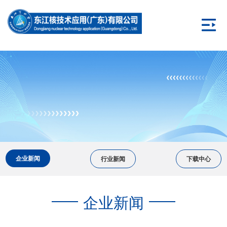
企业新闻
行业新闻
下载中心
企业新闻