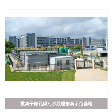
重离子微孔膜污水处理创新示范基地