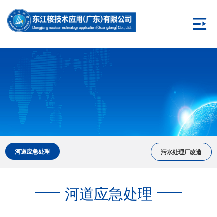
河道应急处理
污水处理厂改造
河道应急处理