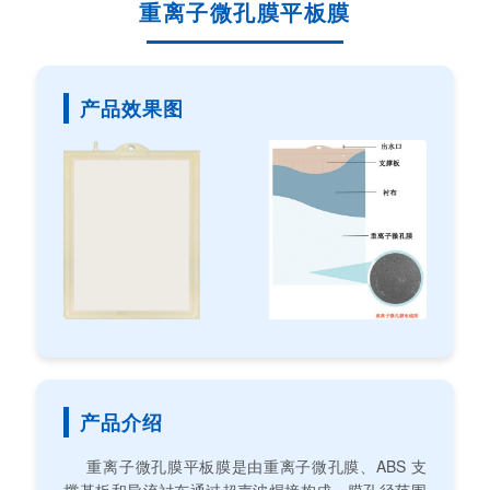
重离子微孔膜平板膜
产品效果图
产品介绍
重离子微孔膜平板膜是由重离子微孔膜、ABS 支