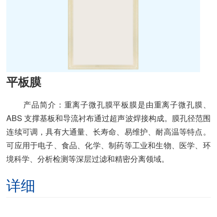
平板膜
产品简介：重离子微孔膜平板膜是由重离子微孔膜、
ABS 支撑基板和导流衬布通过超声波焊接构成。膜孔径范围
连续可调，具有大通量、长寿命、易维护、耐高温等特点。
可应用于电子、食品、化学、制药等工业和生物、医学、环
境科学、分析检测等深层过滤和精密分离领域。
详细