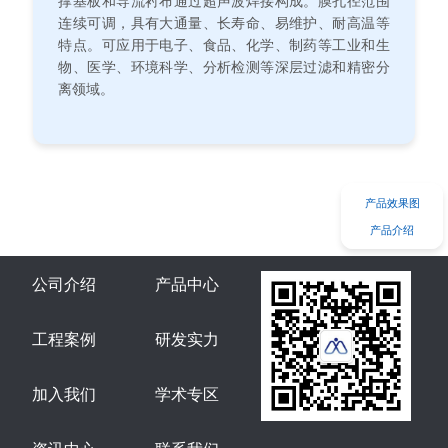
撑基板和导流衬布通过超声波焊接构成。膜孔径范围
连续可调，具有大通量、长寿命、易维护、耐高温等
特点。可应用于电子、食品、化学、制药等工业和生
物、医学、环境科学、分析检测等深层过滤和精密分
离领域。
产品效果图
产品介绍
公司介绍
产品中心
工程案例
研发实力
加入我们
学术专区